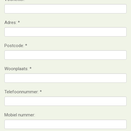
Adres:
Postcode:
Woonplaats:
Telefoonnummer:
Mobiel nummer: