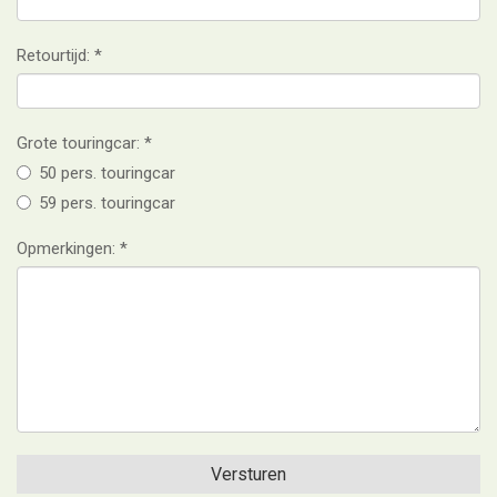
Retourtijd:
Grote touringcar:
50 pers. touringcar
59 pers. touringcar
Opmerkingen: