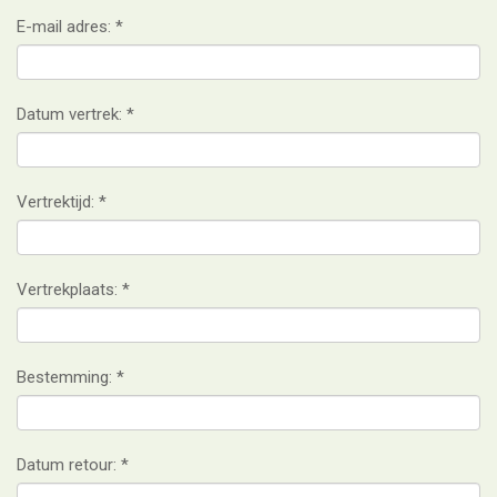
E-mail adres:
Datum vertrek:
Vertrektijd:
Vertrekplaats:
Bestemming:
Datum retour: